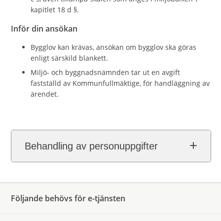
kapitlet 18 d §.
Inför din ansökan
Bygglov kan krävas, ansökan om bygglov ska göras
enligt särskild blankett.
Miljö- och byggnadsnämnden tar ut en avgift
fastställd av Kommunfullmäktige, för handläggning av
ärendet.
Behandling av personuppgifter
Följande behövs för e-tjänsten