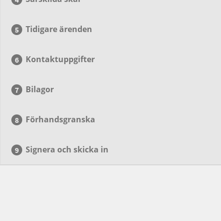
Tidigare ärenden
Kontaktuppgifter
Bilagor
Förhandsgranska
Signera och skicka in