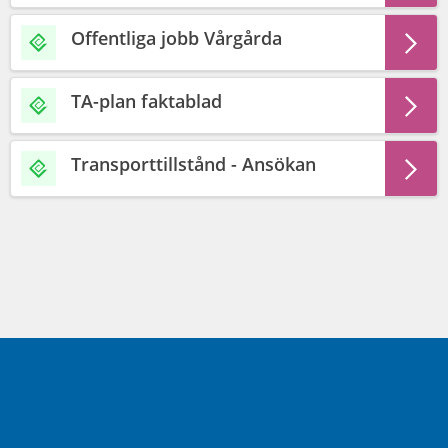
Offentliga jobb Vårgårda
TA-plan faktablad
Transporttillstånd - Ansökan