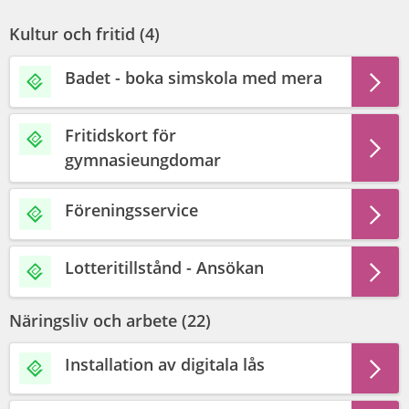
Kultur och fritid (
4
)
Badet - boka simskola med mera
Fritidskort för
gymnasieungdomar
Föreningsservice
Lotteritillstånd - Ansökan
Näringsliv och arbete (
22
)
Installation av digitala lås