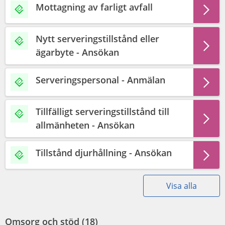
Mottagning av farligt avfall
Nytt serveringstillstånd eller
ägarbyte - Ansökan
Serveringspersonal - Anmälan
Tillfälligt serveringstillstånd till
allmänheten - Ansökan
Tillstånd djurhållning - Ansökan
Visa alla
Omsorg och stöd (
18
)