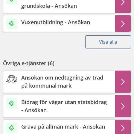
grundskola - Ansökan
Vuxenutbildning - Ansökan
Visa alla
Övriga e-tjänster (
6
)
Ansökan om nedtagning av träd
på kommunal mark
Bidrag för vägar utan statsbidrag
- Ansökan
Gräva på allmän mark - Ansökan