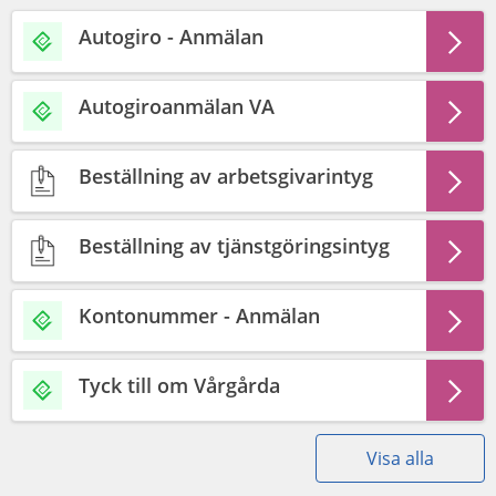
Autogiro - Anmälan
Autogiroanmälan VA
Beställning av arbetsgivarintyg
Beställning av tjänstgöringsintyg
Kontonummer - Anmälan
Tyck till om Vårgårda
Visa alla