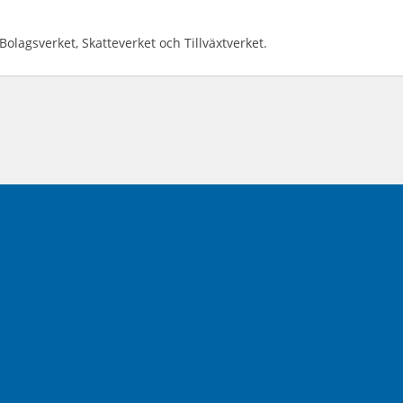
lagsverket, Skatteverket och Tillväxtverket.