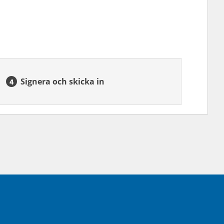
Signera och skicka in