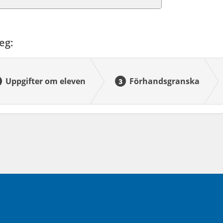
eg:
Uppgifter om eleven
Förhandsgranska