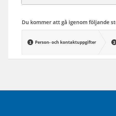
Du kommer att gå igenom följande st
Person- och kontaktuppgifter