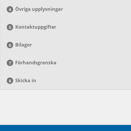
Övriga upplysningar
Kontaktuppgifter
Bilagor
Förhandsgranska
Skicka in