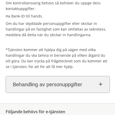
Om kontrollansvarig behövs så behöver du uppge dess
kontaktuppgifter.
Ha Bank-ID till hands.
Om du har skyddade personuppgifter eller skickar in
handlingar på en fastighet som kan omfattas av sekretess,
meddela då detta när du skickar in handlingarna.
*Tjänsten kommer att hjälpa dig på vägen med vilka
handlingar du ska lämna in beroende på vilken åtgärd du
vill göra. Du kan trycka på frågetecknet som du kommer att
se i tjänsten, för att för att få mer hjälp.
Behandling av personuppgifter
Följande behövs för e-tjänsten