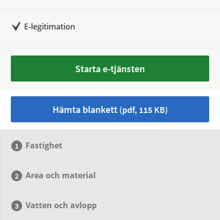
E-legitimation
Starta e-tjänsten
Hämta blankett
(pdf, 115 KB)
Fastighet
Area och material
Vatten och avlopp